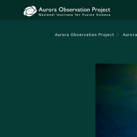
Aurora Observation Project
Aurora