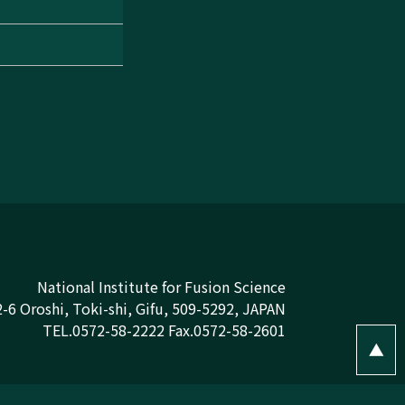
National Institute for Fusion Science
-6 Oroshi, Toki-shi, Gifu, 509-5292, JAPAN
TEL.0572-58-2222 Fax.0572-58-2601
▲